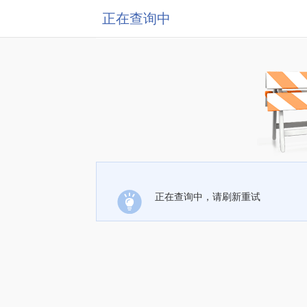
正在查询中
正在查询中，请刷新重试