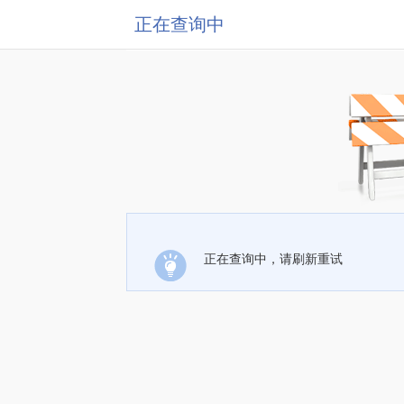
正在查询中
正在查询中，请刷新重试