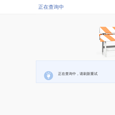
正在查询中
正在查询中，请刷新重试